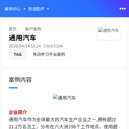
案例中心
制造医疗
首页
/
客户案例
通用汽车
2026/04/14 15:24 Click:
5104
TAG
移动学习平台案例
案例内容
企业简介
通用汽车作为全球最大的汽车生产企业之一,拥有超过
21.2万名员工，分布在六大洲396个工作地点，使用超