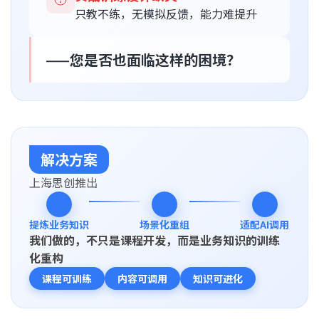
只教不练，无模拟反馈，能力难提升
——您是否也面临这样的困境？
解决方案
上海思创推出
提炼业务知识
场景化重组
适配AI调用
我们做的，不只是课程开发，而是业务知识的训练
化重构
课程可训练
内容可调用
知识可进化