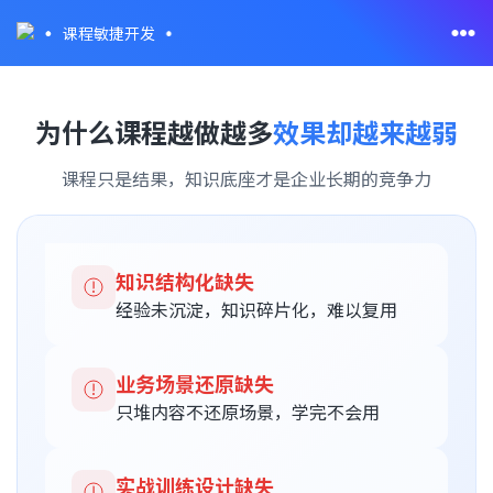
课程敏捷开发
为什么课程越做越多
效果却越来越弱
课程只是结果，知识底座才是企业长期的竞争力
知识结构化缺失
经验未沉淀，知识碎片化，难以复用
业务场景还原缺失
只堆内容不还原场景，学完不会用
实战训练设计缺失