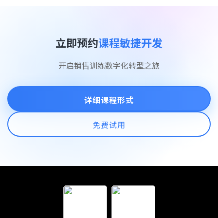
立即预约
课程敏捷开发
开启销售训练数字化转型之旅
详细课程形式
免费试用