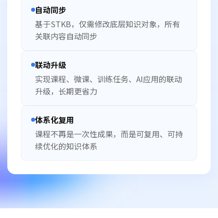
自动同步
基于STKB，仅需修改底层知识对象，所有
关联内容自动同步
联动升级
实现课程、微课、训练任务、AI应用的联动
升级，长期更省力
体系化复用
课程不再是一次性成果，而是可复用、可持
续优化的知识体系