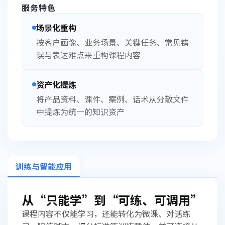
服务特色
场景化重构
按客户画像、业务场景、关键任务、常见错
误与表达难点来重构课程内容
资产化提炼
将产品资料、课件、案例、话术从分散文件
中提炼为统一的知识资产
训练与智能应用
从“只能学”到“可练、可调用”
课程内容不仅能学习，还能转化为微课、对话练