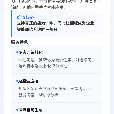
习、陪练脚本、评分标准等训练载体，并可连接AI
陪练、AI销售助手等智能应用。
价值核心
支持真正的能力训练，同时让课程成为企业
智能训练系统的一部分
服务特色
多态训练转化
课程可进一步转化为场景任务、对话练习、
陪练脚本及Rubric评分标准
AI原生连接
知识对象可天然连接AI陪练、AI销售助手、
智能问答、AI诊断分析
微课自动生成