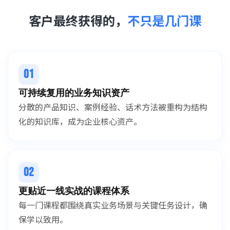
客户最终获得的，
不只是几门课
01
可持续复用的业务知识资产
分散的产品知识、案例经验、话术方法被重构为结构
化的知识库，成为企业核心资产。
02
更贴近一线实战的课程体系
每一门课程都围绕真实业务场景与关键任务设计，确
保学以致用。