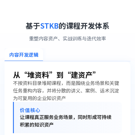
基于
STKB
的课程开发体系
重塑内容资产、实战训练与迭代效率
内容开发逻辑
从“堆资料”到“建资产”
不按资料目录堆砌课程，而是围绕业务场景和关键
任务重构内容，并将分散的讲义、案例、话术沉淀
为可复用的企业知识资产
价值核心
让课程真正服务业务场景，同时形成可持续
积累的知识资产