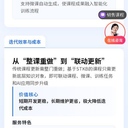
支持微课自动生成，使课程成果融入智能化
训练流程
销售课程
迭代效率与成本
从“整课重做”到“联动更新”
传统课程更新需整门重做；基于STKB的课程只需更
新底层知识对象，即可联动课程、微课、训练任务
和AI应用同步升级
价值核心
短期开发更稳，长期维护更省，极大降低迭
代成本
服务特色