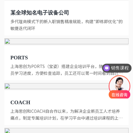
某全球知名电子设备公司
多代理商模式下的新入职销售精准赋能，构建"即练即优化"的
敏捷迭代闭环
PORTS
上海思创为PORTS（宝姿）搭建企业培训平台，随时查看学
销售课程
员学习进度，方便检查追踪，员工还可以第一时间看到自己必
修企业培训...
COACH
上海思创和COACH自合作以来，为解决企业新员工人才培养
痛点，制定专属培训计划，在学习平台中通过培训课程的上
新，让新员工...